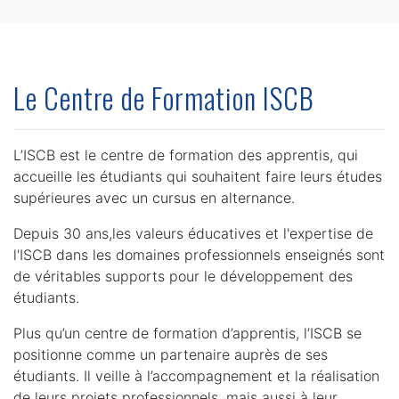
Le Centre de Formation ISCB
L’ISCB est le centre de formation des apprentis, qui
accueille les étudiants qui souhaitent faire leurs études
supérieures avec un cursus en alternance.
Depuis 30 ans,les valeurs éducatives et l'expertise de
l'ISCB dans les domaines professionnels enseignés sont
de véritables supports pour le développement des
étudiants.
Plus qu’un centre de formation d’apprentis, l’ISCB se
positionne comme un partenaire auprès de ses
étudiants. Il veille à l’accompagnement et la réalisation
de leurs projets professionnels, mais aussi à leur