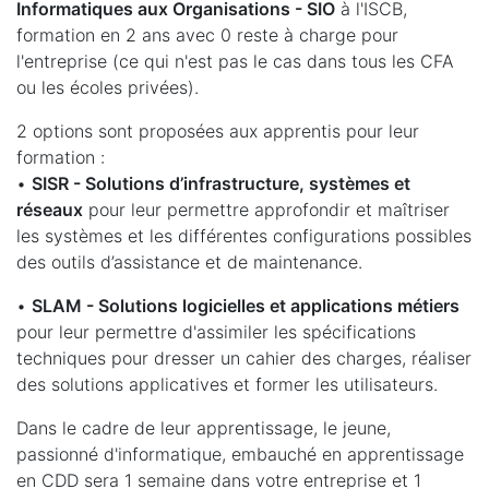
Informatiques aux Organisations - SIO
à l'ISCB,
formation en 2 ans avec 0 reste à charge pour
l'entreprise (ce qui n'est pas le cas dans tous les CFA
ou les écoles privées).
2 options sont proposées aux apprentis pour leur
formation :
•
SISR - Solutions d’infrastructure, systèmes et
réseaux
pour leur permettre approfondir et maîtriser
les systèmes et les différentes configurations possibles
des outils d’assistance et de maintenance.
•
SLAM - Solutions logicielles et applications métiers
pour leur permettre d'assimiler les spécifications
techniques pour dresser un cahier des charges, réaliser
des solutions applicatives et former les utilisateurs.
Dans le cadre de leur apprentissage, le jeune,
passionné d'informatique, embauché en apprentissage
en CDD sera 1 semaine dans votre entreprise et 1