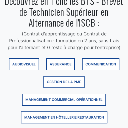
Découvrez en 1 clic les BTS - Brevet
de Technicien Supérieur en
Alternance de l'ISCB :
(Contrat d'apprentissage ou Contrat de
Professionnalisation : formation en 2 ans, sans frais
pour l'alternant et 0 reste à charge pour l'entreprise)
AUDIOVISUEL
ASSURANCE
COMMUNICATION
GESTION DE LA PME
MANAGEMENT COMMERCIAL OPÉRATIONNEL
MANAGEMENT EN HÔTELLERIE RESTAURATION