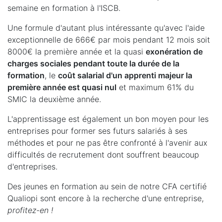
semaine en formation à l'ISCB.
Une formule d'autant plus intéressante qu'avec l'aide
exceptionnelle de 666€ par mois pendant 12 mois soit
8000€ la première année et la quasi
exonération de
charges sociales pendant toute la durée de la
formation
, le
coût salarial d'un apprenti majeur la
première année est quasi nul
et maximum 61% du
SMIC la deuxième année.
L'apprentissage est également un bon moyen pour les
entreprises pour former ses futurs salariés à ses
méthodes et pour ne pas être confronté à l'avenir aux
difficultés de recrutement dont souffrent beaucoup
d'entreprises.
Des jeunes en formation au sein de notre CFA certifié
Qualiopi sont encore à la recherche d'une entreprise,
profitez-en !