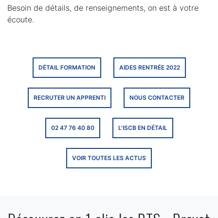
Besoin de détails, de renseignements, on est à votre
écoute.
DÉTAIL FORMATION
AIDES RENTRÉE 2022
RECRUTER UN APPRENTI
NOUS CONTACTER
02 47 76 40 80
L'ISCB EN DÉTAIL
VOIR TOUTES LES ACTUS