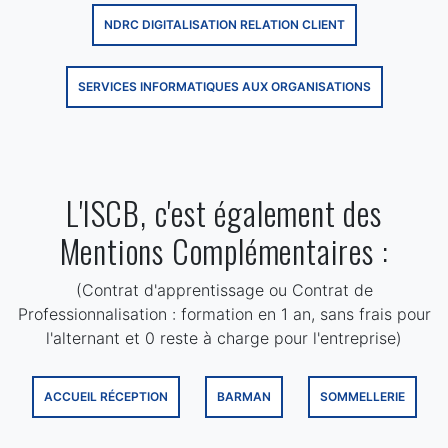
NDRC DIGITALISATION RELATION CLIENT
SERVICES INFORMATIQUES AUX ORGANISATIONS
L'ISCB, c'est également des
Mentions Complémentaires :
(Contrat d'apprentissage ou Contrat de
Professionnalisation : formation en 1 an, sans frais pour
l'alternant et 0 reste à charge pour l'entreprise)
ACCUEIL RÉCEPTION
BARMAN
SOMMELLERIE