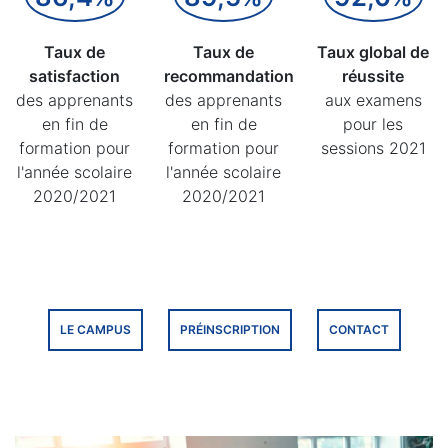
Taux de
Taux de
Taux global de
satisfaction
recommandation
réussite
des apprenants
des apprenants
aux examens
en fin de
en fin de
pour les
formation pour
formation pour
sessions 2021
l'année scolaire
l'année scolaire
2020/2021
2020/2021
LE CAMPUS
PRÉINSCRIPTION
CONTACT