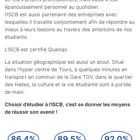
épanouissement personnel au quotidien.
l'ISCB est aussi partenaire des entreprises avec
lesquelles il travaille conjointement afin de répondre au
mieux à leurs besoins au travers des ambitions de nos
étudiants.
L'ISCB est certifié Qualiopi
La situation géographique est aussi un atout. Situé
dans l’hyper centre de Tours, à quelques minutes en
transport en commun de la Gare TGV, dans le quartier
des Halles, la culture et la vie étudiante sont à portée
de main.
Choisir d’étudier à l’ISCB, c’est se donner les moyens
de réussir son avenir !
86,4%
89,5%
92,0%