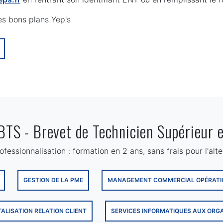
des bons plans Yep's
 BTS - Brevet de Technicien Supérieur e
essionnalisation : formation en 2 ans, sans frais pour l'alte
GESTION DE LA PME
MANAGEMENT COMMERCIAL OPÉRATI
TALISATION RELATION CLIENT
SERVICES INFORMATIQUES AUX ORG