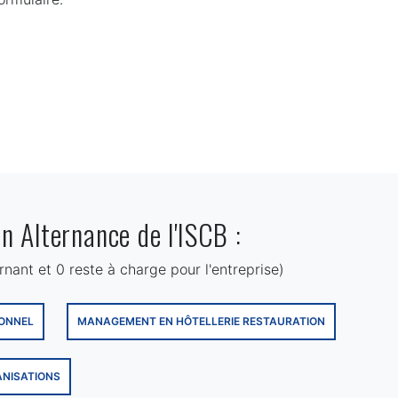
n Alternance de l'ISCB :
rnant et 0 reste à charge pour l'entreprise)
ONNEL
MANAGEMENT EN HÔTELLERIE RESTAURATION
ANISATIONS