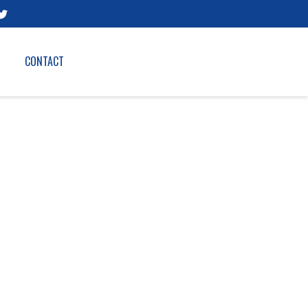
CONTACT