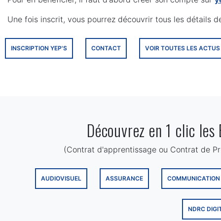
Une fois inscrit, vous pourrez découvrir tous les détails 
INSCRIPTION YEP'S
CONTACT
VOIR TOUTES LES ACTUS
Découvrez en 1 clic les
(Contrat d'apprentissage ou Contrat de Prof
AUDIOVISUEL
ASSURANCE
COMMUNICATION
NDRC DIGI