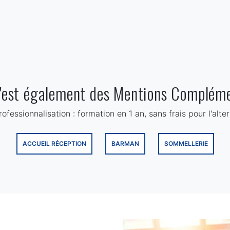
c'est également des Mentions Compléme
fessionnalisation : formation en 1 an, sans frais pour l'alter
ACCUEIL RÉCEPTION
BARMAN
SOMMELLERIE