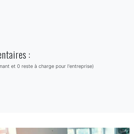
ntaires :
nant et 0 reste à charge pour l'entreprise)