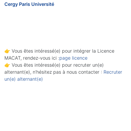
Cergy Paris Université
👉 Vous êtes intéressé(e) pour intégrer la Licence
MACAT, rendez-vous ici :
page licence
👉 Vous êtes intéressé(e) pour recruter un(e)
alternant(e), n’hésitez pas à nous contacter :
Recruter
un(e) alternant(e)