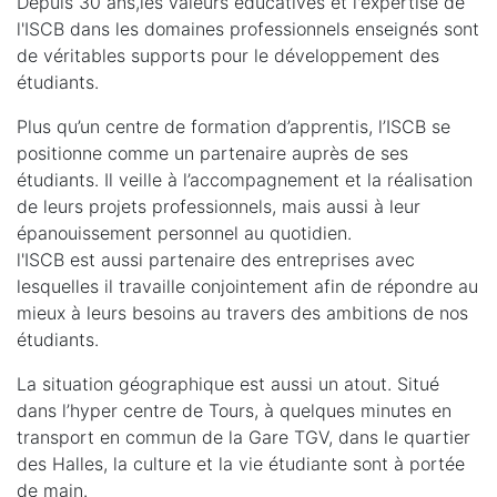
Depuis 30 ans,les valeurs éducatives et l'expertise de
l'ISCB dans les domaines professionnels enseignés sont
de véritables supports pour le développement des
étudiants.
Plus qu’un centre de formation d’apprentis, l’ISCB se
positionne comme un partenaire auprès de ses
étudiants. Il veille à l’accompagnement et la réalisation
de leurs projets professionnels, mais aussi à leur
épanouissement personnel au quotidien.
l'ISCB est aussi partenaire des entreprises avec
lesquelles il travaille conjointement afin de répondre au
mieux à leurs besoins au travers des ambitions de nos
étudiants.
La situation géographique est aussi un atout. Situé
dans l’hyper centre de Tours, à quelques minutes en
transport en commun de la Gare TGV, dans le quartier
des Halles, la culture et la vie étudiante sont à portée
de main.