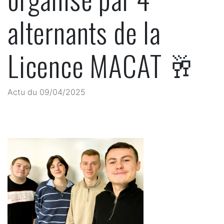
alternants de la
Licence MACAT 🥂
Actu du 09/04/2025