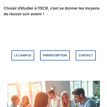
Choisir d’étudier à l’ISCB, c’est se donner les moyens
de réussir son avenir !
LE CAMPUS
PRÉINSCRIPTION
CONTACT