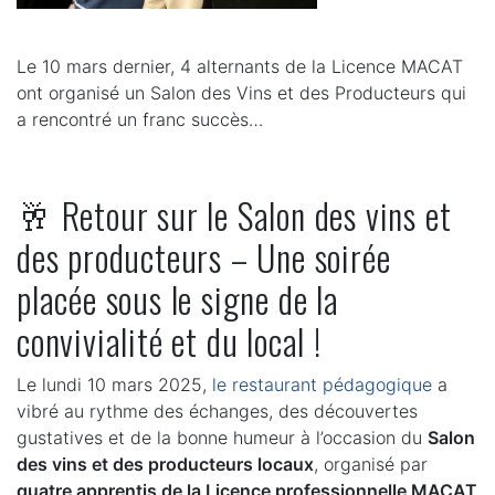
Le 10 mars dernier, 4 alternants de la Licence MACAT
ont organisé un Salon des Vins et des Producteurs qui
a rencontré un franc succès…
🥂 Retour sur le Salon des vins et
des producteurs – Une soirée
placée sous le signe de la
convivialité et du local !
Le lundi 10 mars 2025,
le restaurant pédagogique
a
vibré au rythme des échanges, des découvertes
gustatives et de la bonne humeur à l’occasion du
Salon
des vins et des producteurs locaux
, organisé par
quatre apprentis de la Licence professionnelle MACAT