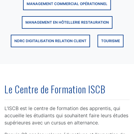
MANAGEMENT COMMERCIAL OPÉRATIONNEL
MANAGEMENT EN HÔTELLERIE RESTAURATION
NDRC DIGITALISATION RELATION CLIENT
TOURISME
Le Centre de Formation ISCB
L’ISCB est le centre de formation des apprentis, qui
accueille les étudiants qui souhaitent faire leurs études
supérieures avec un cursus en alternance.