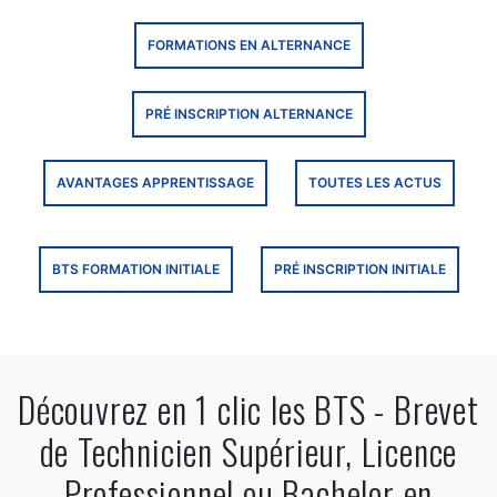
FORMATIONS EN ALTERNANCE
PRÉ INSCRIPTION ALTERNANCE
AVANTAGES APPRENTISSAGE
TOUTES LES ACTUS
BTS FORMATION INITIALE
PRÉ INSCRIPTION INITIALE
Découvrez en 1 clic les BTS - Brevet
de Technicien Supérieur, Licence
Professionnel ou Bachelor en