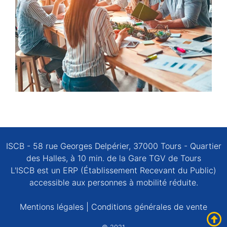
ISCB - 58 rue Georges Delpérier, 37000 Tours - Quartier
des Halles, à 10 min. de la Gare TGV de Tours
L'ISCB est un ERP (Établissement Recevant du Public)
accessible aux personnes à mobilité réduite.
Mentions légales
|
Conditions générales de vente