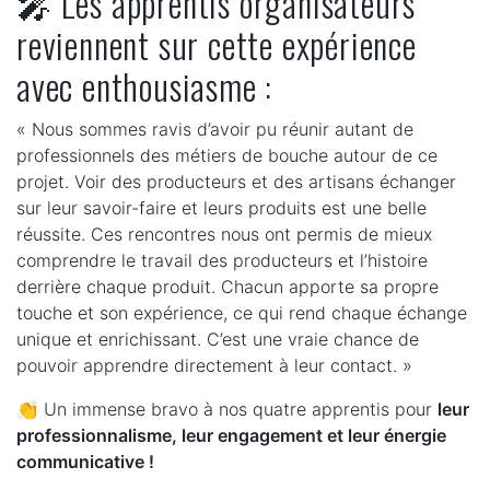
🎤 Les apprentis organisateurs
reviennent sur cette expérience
avec enthousiasme :
« Nous sommes ravis d’avoir pu réunir autant de
professionnels des métiers de bouche autour de ce
projet. Voir des producteurs et des artisans échanger
sur leur savoir-faire et leurs produits est une belle
réussite. Ces rencontres nous ont permis de mieux
comprendre le travail des producteurs et l’histoire
derrière chaque produit. Chacun apporte sa propre
touche et son expérience, ce qui rend chaque échange
unique et enrichissant. C’est une vraie chance de
pouvoir apprendre directement à leur contact. »
👏 Un immense bravo à nos quatre apprentis pour
leur
professionnalisme, leur engagement et leur énergie
communicative !