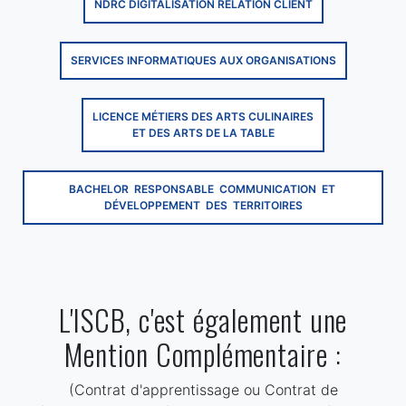
NDRC DIGITALISATION RELATION CLIENT
SERVICES INFORMATIQUES AUX ORGANISATIONS
LICENCE MÉTIERS DES ARTS CULINAIRES
ET DES ARTS DE LA TABLE
BACHELOR RESPONSABLE COMMUNICATION ET
DÉVELOPPEMENT DES TERRITOIRES
L'ISCB, c'est également une
Mention Complémentaire :
(Contrat d'apprentissage ou Contrat de