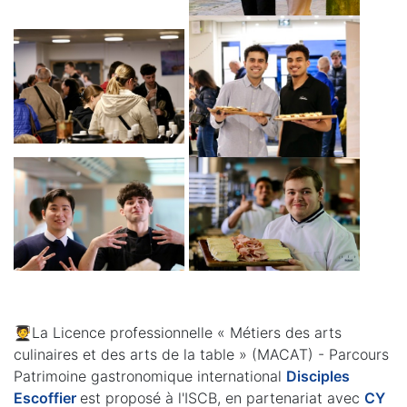
🧑‍🎓La Licence professionnelle « Métiers des arts
culinaires et des arts de la table » (MACAT) - Parcours
Patrimoine gastronomique international
Disciples
Escoffier
est proposé à l'ISCB, en partenariat avec
CY