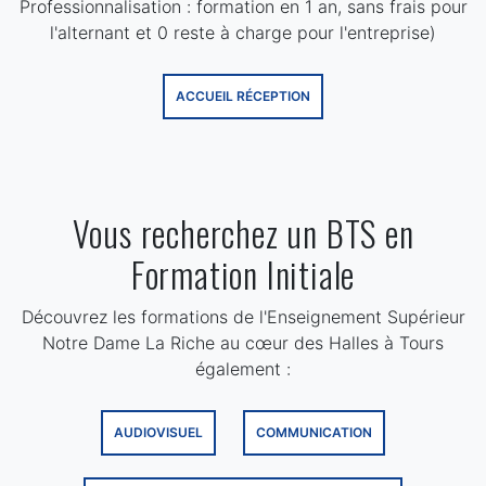
Professionnalisation : formation en 1 an, sans frais pour
l'alternant et 0 reste à charge pour l'entreprise)
ACCUEIL RÉCEPTION
Vous recherchez un BTS en
Formation Initiale
Découvrez les formations de l'Enseignement Supérieur
Notre Dame La Riche au cœur des Halles à Tours
également :
AUDIOVISUEL
COMMUNICATION