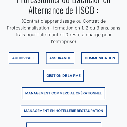
Alternance de l'ISCB :
(Contrat d'apprentissage ou Contrat de
Professionnalisation : formation en 1, 2 ou 3 ans, sans
frais pour l'alternant et 0 reste à charge pour
l'entreprise)
AUDIOVISUEL
ASSURANCE
COMMUNICATION
GESTION DE LA PME
MANAGEMENT COMMERCIAL OPÉRATIONNEL
MANAGEMENT EN HÔTELLERIE RESTAURATION