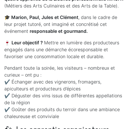
(Métiers des Arts Culinaires et des Arts de la Table).
🎓
Marion, Paul, Jules et Clément
, dans le cadre de
leur projet tutoré, ont imaginé et concrétisé cet
événement
responsable et gourmand.
🍷
Leur objectif ?
Mettre en lumière des producteurs
engagés dans une démarche écoresponsable et
favoriser une consommation locale et durable.
Pendant toute la soirée, les visiteurs – nombreux et
curieux – ont pu :
✔️ Échanger avec des vignerons, fromagers,
apiculteurs et producteurs d’épices
✔️ Déguster des vins issus de différentes appellations
de la région
✔️ Goûter des produits du terroir dans une ambiance
chaleureuse et conviviale