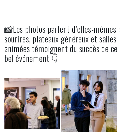
📸Les photos parlent d’elles-mêmes :
sourires, plateaux généreux et salles
animées témoignent du succès de ce
bel événement 👇