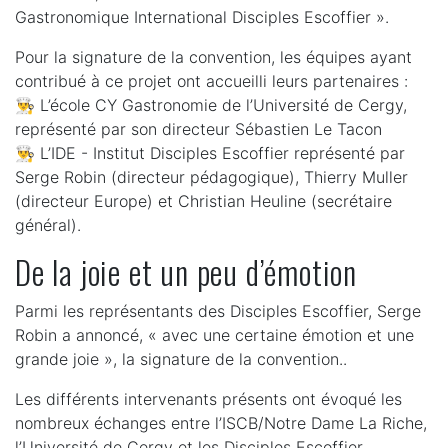
Gastronomique International Disciples Escoffier ».
Pour la signature de la convention, les équipes ayant
contribué à ce projet ont accueilli leurs partenaires :
👨‍🍳 L’école CY Gastronomie de l’Université de Cergy,
représenté par son directeur Sébastien Le Tacon
👨‍🍳 L’IDE - Institut Disciples Escoffier représenté par
Serge Robin (directeur pédagogique), Thierry Muller
(directeur Europe) et Christian Heuline (secrétaire
général).
De la joie et un peu d’émotion
Parmi les représentants des Disciples Escoffier, Serge
Robin a annoncé, « avec une certaine émotion et une
grande joie », la signature de la convention..
Les différents intervenants présents ont évoqué les
nombreux échanges entre l’ISCB/Notre Dame La Riche,
l’Université de Cergy et les Disciples Escoffier,