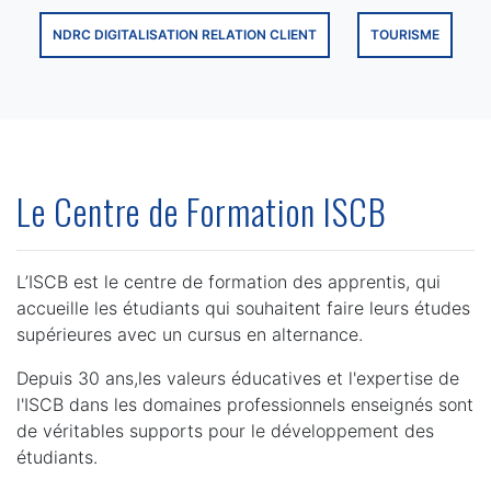
NDRC DIGITALISATION RELATION CLIENT
TOURISME
Le Centre de Formation ISCB
L’ISCB est le centre de formation des apprentis, qui
accueille les étudiants qui souhaitent faire leurs études
supérieures avec un cursus en alternance.
Depuis 30 ans,les valeurs éducatives et l'expertise de
l'ISCB dans les domaines professionnels enseignés sont
de véritables supports pour le développement des
étudiants.