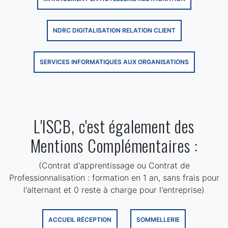
NDRC DIGITALISATION RELATION CLIENT
SERVICES INFORMATIQUES AUX ORGANISATIONS
L'ISCB, c'est également des
Mentions Complémentaires :
(Contrat d'apprentissage ou Contrat de
Professionnalisation : formation en 1 an, sans frais pour
l'alternant et 0 reste à charge pour l'entreprise)
ACCUEIL RÉCEPTION
SOMMELLERIE