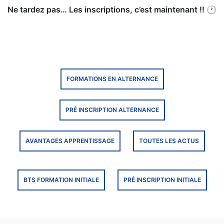
Ne tardez pas… Les inscriptions, c’est maintenant !! 🕐
FORMATIONS EN ALTERNANCE
PRÉ INSCRIPTION ALTERNANCE
AVANTAGES APPRENTISSAGE
TOUTES LES ACTUS
BTS FORMATION INITIALE
PRÉ INSCRIPTION INITIALE