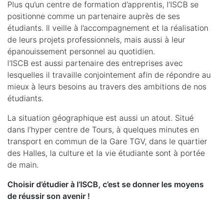
Plus qu’un centre de formation d’apprentis, l’ISCB se
positionne comme un partenaire auprès de ses
étudiants. Il veille à l’accompagnement et la réalisation
de leurs projets professionnels, mais aussi à leur
épanouissement personnel au quotidien.
l'ISCB est aussi partenaire des entreprises avec
lesquelles il travaille conjointement afin de répondre au
mieux à leurs besoins au travers des ambitions de nos
étudiants.
La situation géographique est aussi un atout. Situé
dans l’hyper centre de Tours, à quelques minutes en
transport en commun de la Gare TGV, dans le quartier
des Halles, la culture et la vie étudiante sont à portée
de main.
Choisir d’étudier à l’ISCB, c’est se donner les moyens
de réussir son avenir !