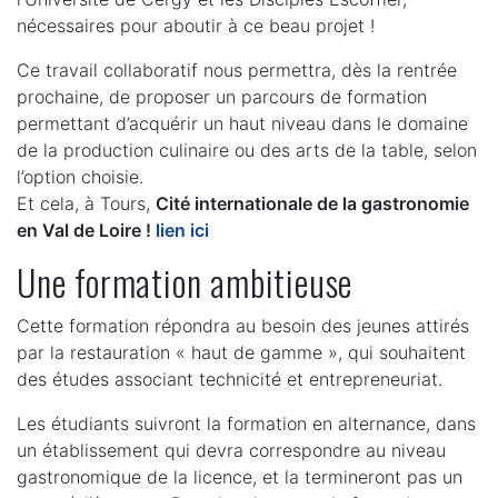
nécessaires pour aboutir à ce beau projet !
Ce travail collaboratif nous permettra, dès la rentrée
prochaine, de proposer un parcours de formation
permettant d’acquérir un haut niveau dans le domaine
de la production culinaire ou des arts de la table, selon
l’option choisie.
Et cela, à Tours,
Cité internationale de la gastronomie
en Val de Loire !
lien ici
Une formation ambitieuse
Cette formation répondra au besoin des jeunes attirés
par la restauration « haut de gamme », qui souhaitent
des études associant technicité et entrepreneuriat.
Les étudiants suivront la formation en alternance, dans
un établissement qui devra correspondre au niveau
gastronomique de la licence, et la termineront pas un