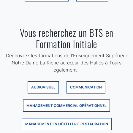
Vous recherchez un BTS en
Formation Initiale
Découvrez les formations de l'Enseignement Supérieur
Notre Dame La Riche au cœur des Halles à Tours
également :
AUDIOVISUEL
COMMUNICATION
MANAGEMENT COMMERCIAL OPÉRATIONNEL
MANAGEMENT EN HÔTELLERIE RESTAURATION