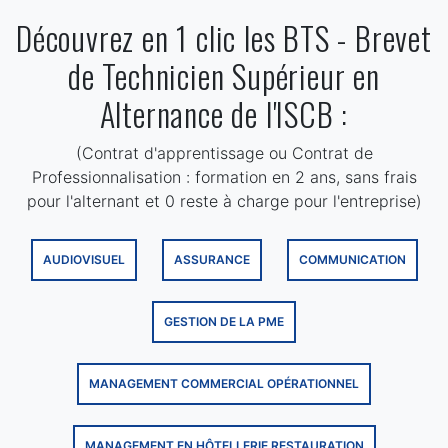
Découvrez en 1 clic les BTS - Brevet
de Technicien Supérieur en
Alternance de l'ISCB :
(Contrat d'apprentissage ou Contrat de
Professionnalisation : formation en 2 ans, sans frais
pour l'alternant et 0 reste à charge pour l'entreprise)
AUDIOVISUEL
ASSURANCE
COMMUNICATION
GESTION DE LA PME
MANAGEMENT COMMERCIAL OPÉRATIONNEL
MANAGEMENT EN HÔTELLERIE RESTAURATION