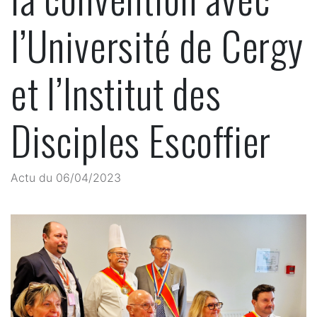
l’Université de Cergy
et l’Institut des
Disciples Escoffier
Actu du 06/04/2023