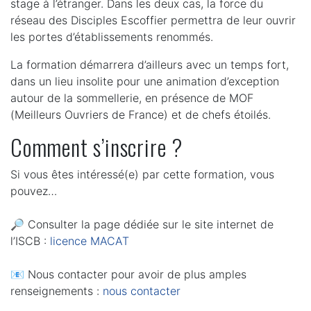
stage à l’étranger. Dans les deux cas, la force du
réseau des Disciples Escoffier permettra de leur ouvrir
les portes d’établissements renommés.
La formation démarrera d’ailleurs avec un temps fort,
dans un lieu insolite pour une animation d’exception
autour de la sommellerie, en présence de MOF
(Meilleurs Ouvriers de France) et de chefs étoilés.
Comment s’inscrire ?
Si vous êtes intéressé(e) par cette formation, vous
pouvez…
🔎 Consulter la page dédiée sur le site internet de
l’ISCB :
licence MACAT
📧 Nous contacter pour avoir de plus amples
renseignements :
nous contacter