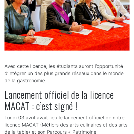
Avec cette licence, les étudiants auront l’opportunité
d’intégrer un des plus grands réseaux dans le monde
de la gastronomie…
Lancement officiel de la licence
MACAT : c’est signé !
Lundi 03 avril avait lieu le lancement officiel de notre
licence MACAT (Métiers des arts culinaires et des arts
de la table) et son Parcours « Patrimoine